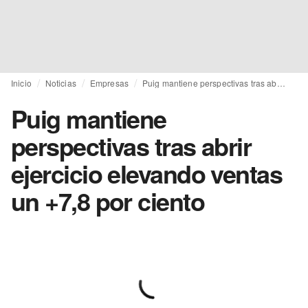
Inicio
Noticias
Empresas
Puig mantiene perspectivas tras abrir ejercicio elevando ventas un +7,8 por ciento
Puig mantiene
perspectivas tras abrir
ejercicio elevando ventas
un +7,8 por ciento