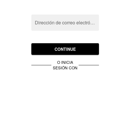
Dirección de correo electrónico
CONTINUE
O INICIA
SESIÓN CON