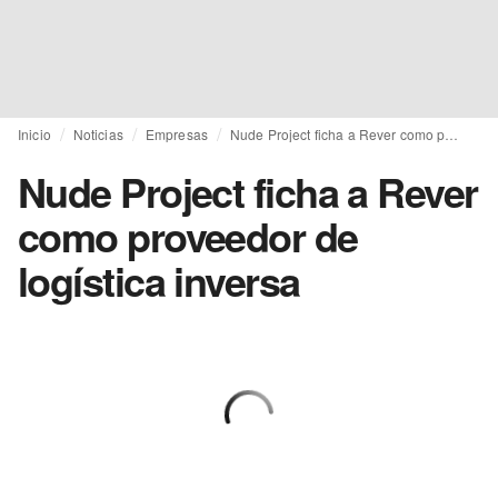
Inicio
Noticias
Empresas
Nude Project ficha a Rever como proveedor de logística inversa
Nude Project ficha a Rever
como proveedor de
logística inversa