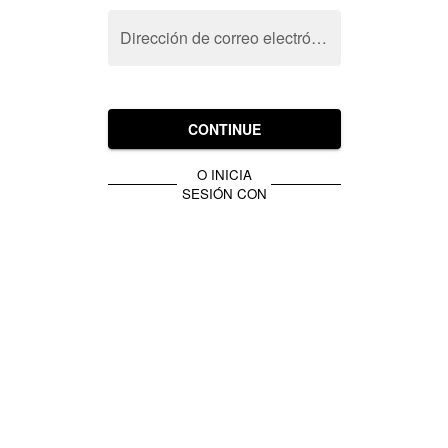
Dirección de correo electrónico
CONTINUE
O INICIA
SESIÓN CON