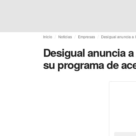
Inicio
Noticias
Empresas
Desigual anuncia a l
Desigual anuncia a 
su programa de ace