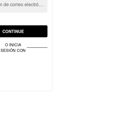
Dirección de correo electrónico
CONTINUE
O INICIA
SESIÓN CON