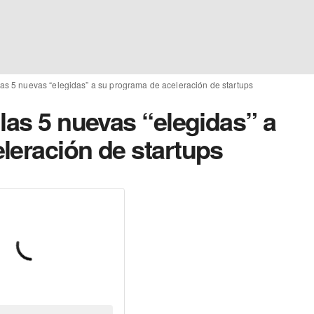
as 5 nuevas “elegidas” a su programa de aceleración de startups
las 5 nuevas “elegidas” a
leración de startups