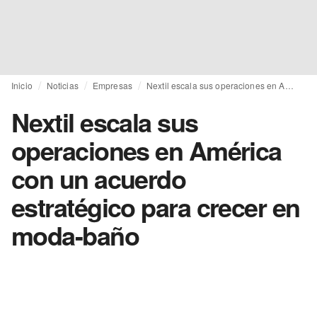
Inicio
Noticias
Empresas
Nextil escala sus operaciones en América con un acuerdo estratégico para crecer en moda-baño
Nextil escala sus
operaciones en América
con un acuerdo
estratégico para crecer en
moda-baño