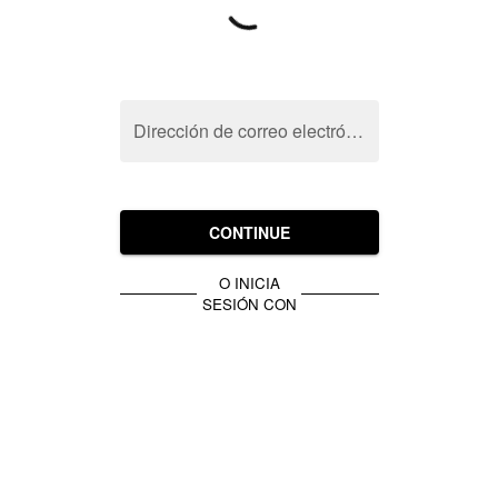
Dirección de correo electrónico
CONTINUE
O INICIA
SESIÓN CON