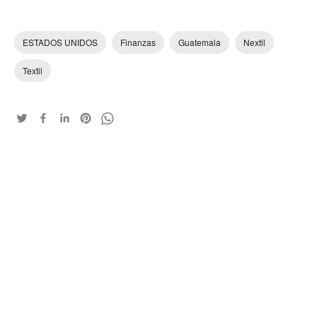
ESTADOS UNIDOS
Finanzas
Guatemala
Nextil
Textil