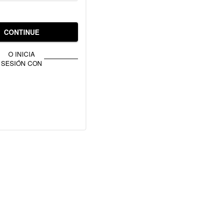
CONTINUE
O INICIA
SESIÓN CON