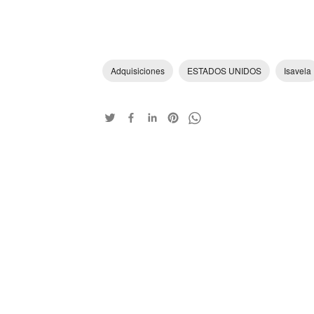
Adquisiciones
ESTADOS UNIDOS
Isavela