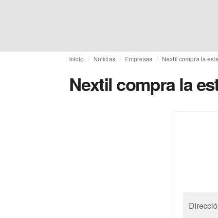
Inicio
Noticias
Empresas
Nextil compra la es
Nextil compra la e