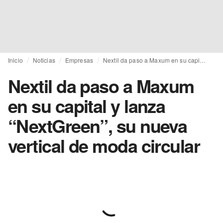
Inicio
Noticias
Empresas
Nextil da paso a Maxum en su capital y lanza “NextGreen”, su nueva vertical de moda circular
Nextil da paso a Maxum
en su capital y lanza
“NextGreen”, su nueva
vertical de moda circular