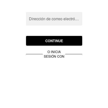
Dirección de correo electrónico
CONTINUE
O INICIA
SESIÓN CON