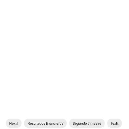
Nextil
Resultados financieros
Segundo trimestre
Textil