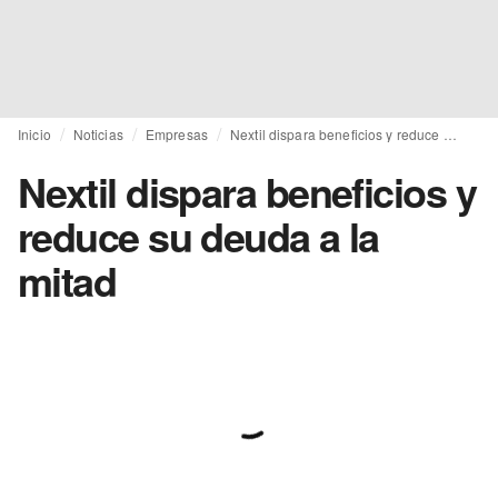
Inicio
Noticias
Empresas
Nextil dispara beneficios y reduce su deuda a la mitad
Nextil dispara beneficios y
reduce su deuda a la
mitad