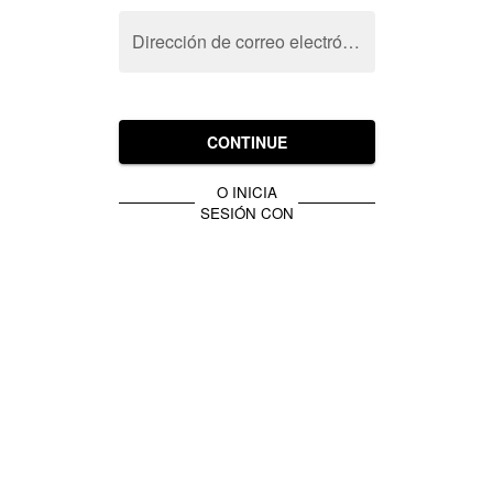
Dirección de correo electrónico
CONTINUE
O INICIA
SESIÓN CON