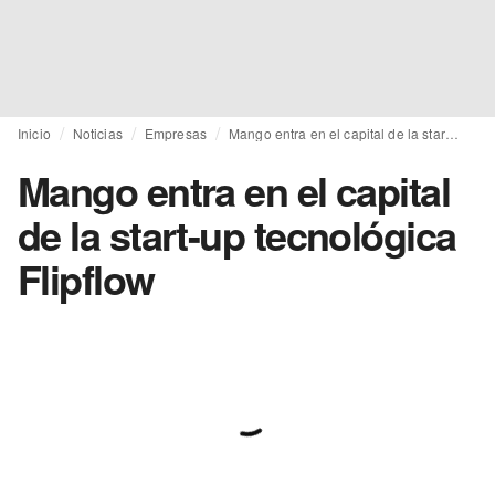
Inicio
Noticias
Empresas
Mango entra en el capital de la start-up tecnológica Flipflow
Mango entra en el capital
de la start-up tecnológica
Flipflow