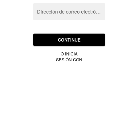
Dirección de correo electrónico
CONTINUE
O INICIA
SESIÓN CON