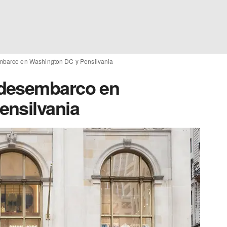
barco en Washington DC y Pensilvania
 desembarco en
ensilvania