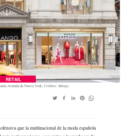
RETAIL
 Quinta Avenida de Nueva York.
Créditos: Mango.
ofensiva que la multinacional de la moda española