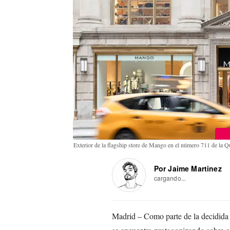
Exterior de la flagship store de Mango en el número 711 de la
Por Jaime Martinez
cargando...
Madrid – Como parte de la decidida 