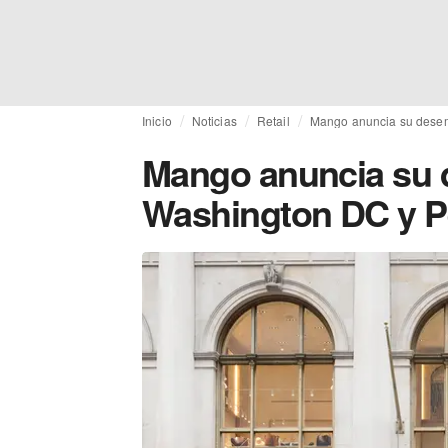
Inicio
Noticias
Retail
Mango anuncia su desem
Mango anuncia su
Washington DC y P