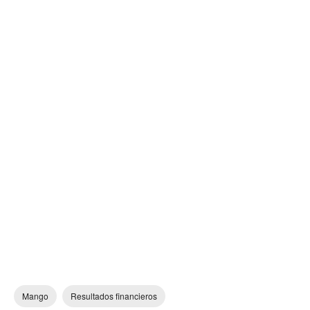
Mango
Resultados financieros