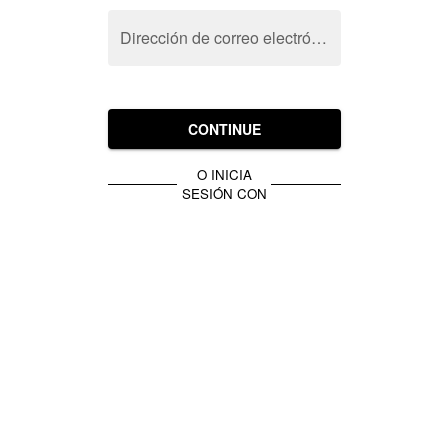
Dirección de correo electrónico
CONTINUE
O INICIA
SESIÓN CON