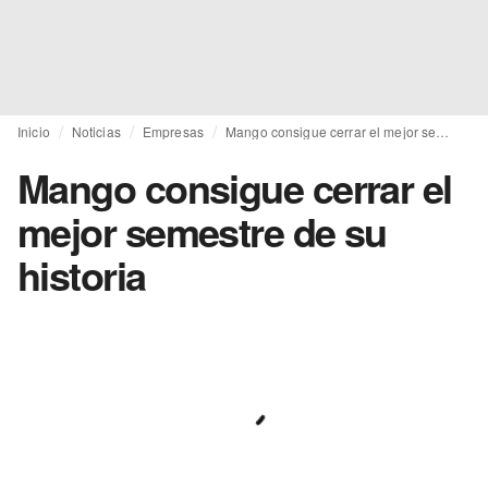
Inicio
Noticias
Empresas
Mango consigue cerrar el mejor semestre de su historia
Mango consigue cerrar el
mejor semestre de su
historia