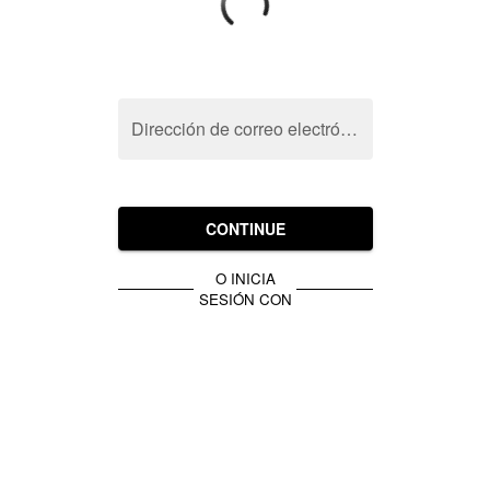
Dirección de correo electrónico
CONTINUE
O INICIA
SESIÓN CON