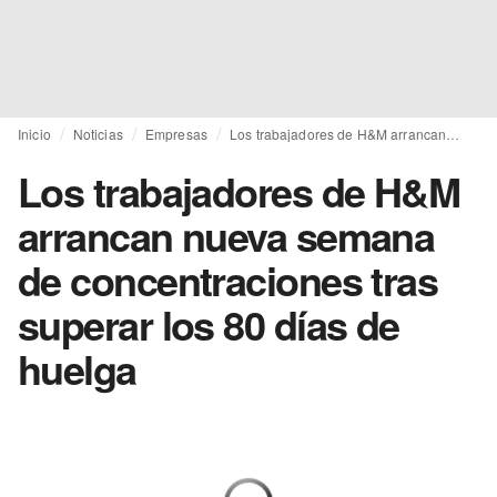
Inicio
Noticias
Empresas
Los trabajadores de H&M arrancan nueva semana de concentraciones tras superar los 80 días de huelga
Los trabajadores de H&M
arrancan nueva semana
de concentraciones tras
superar los 80 días de
huelga