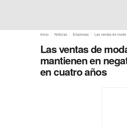
Inicio
Noticias
Empresas
Las ventas de moda 
Las ventas de mod
mantienen en negat
en cuatro años