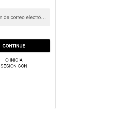
Dirección de correo electrónico
CONTINUE
O INICIA
SESIÓN CON