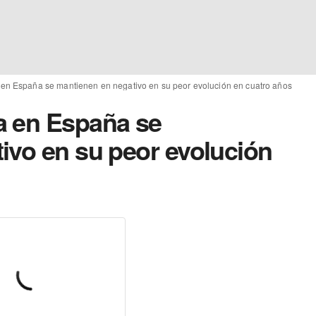
en España se mantienen en negativo en su peor evolución en cuatro años
a en España se
ivo en su peor evolución