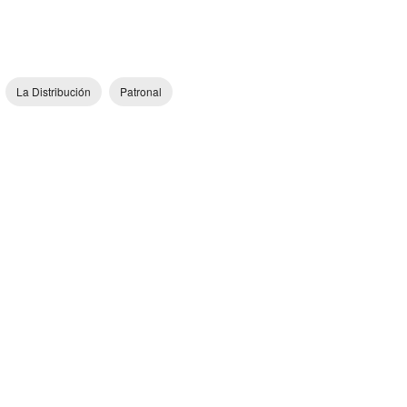
La Distribución
Patronal