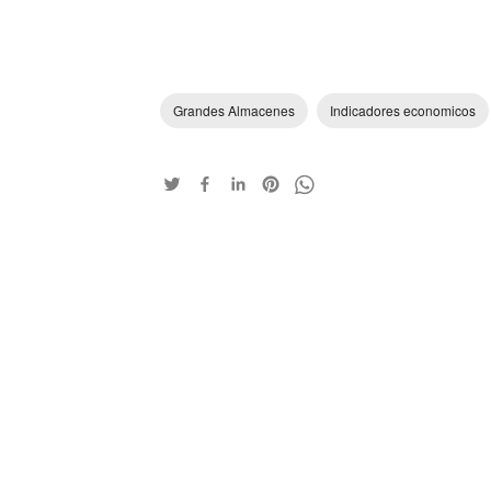
Grandes Almacenes
Indicadores economicos