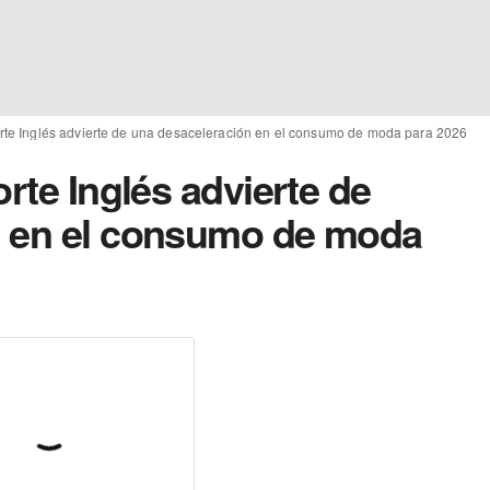
orte Inglés advierte de una desaceleración en el consumo de moda para 2026
orte Inglés advierte de
n en el consumo de moda