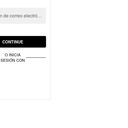
Dirección de correo electrónico
CONTINUE
O INICIA
SESIÓN CON