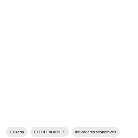
Calzado
EXPORTACIONES
Indicadores economicos