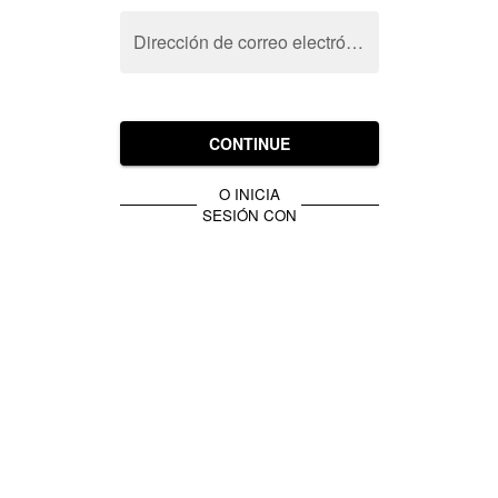
Dirección de correo electrónico
CONTINUE
O INICIA
SESIÓN CON