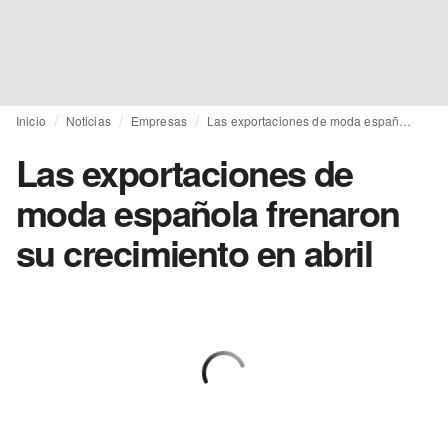
Inicio
Noticias
Empresas
Las exportaciones de moda española frenaron su crecimiento en abril
Las exportaciones de
moda española frenaron
su crecimiento en abril