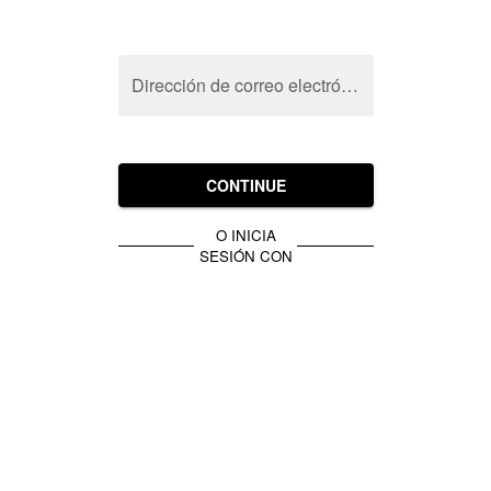
Dirección de correo electrónico
CONTINUE
O INICIA
SESIÓN CON