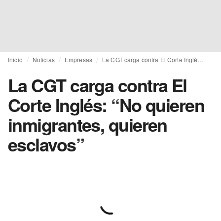
Inicio
Noticias
Empresas
La CGT carga contra El Corte Inglés: “No quieren inmigrantes, quieren esclavos”
La CGT carga contra El
Corte Inglés: “No quieren
inmigrantes, quieren
esclavos”