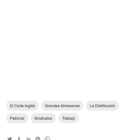
El Corte Inglés
Grandes Almacenes
La Distribución
Patronal
Sindicatos
Trabajo