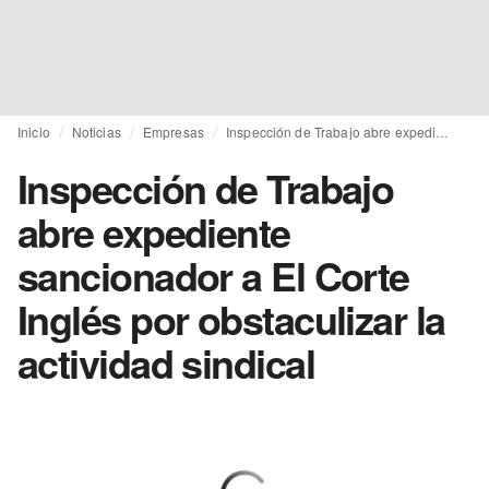
Inicio
Noticias
Empresas
Inspección de Trabajo abre expediente sancionador a El Corte Inglés por obstaculizar la actividad sindical
Inspección de Trabajo
abre expediente
sancionador a El Corte
Inglés por obstaculizar la
actividad sindical