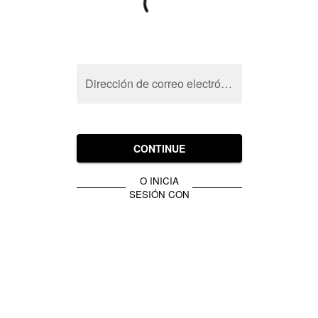
Dirección de correo electrónico
CONTINUE
O INICIA
SESIÓN CON