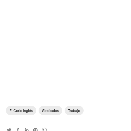
El Corte Inglés
Sindicatos
Trabajo