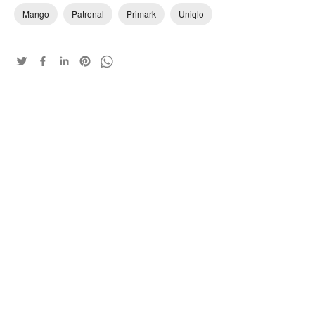
Mango
Patronal
Primark
Uniqlo