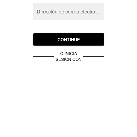
Dirección de correo electrónico
CONTINUE
O INICIA
SESIÓN CON