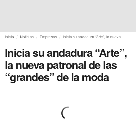
Inicio
Noticias
Empresas
Inicia su andadura “Arte”, la nueva patronal de las “grandes” de la moda
Inicia su andadura “Arte”,
la nueva patronal de las
“grandes” de la moda