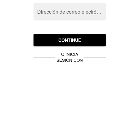
Dirección de correo electrónico
CONTINUE
O INICIA
SESIÓN CON