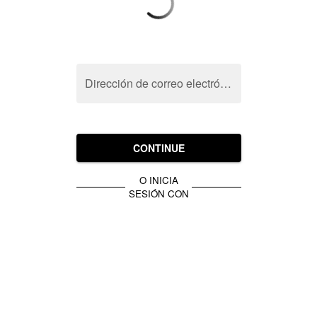
Dirección de correo electrónico
CONTINUE
O INICIA
SESIÓN CON