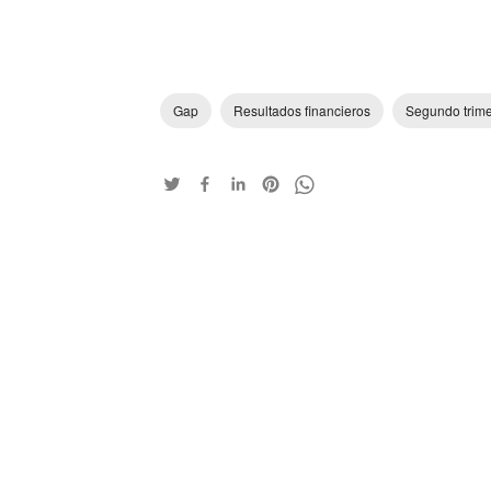
Gap
Resultados financieros
Segundo trime