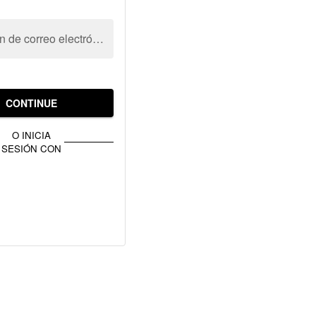
Dirección de correo electrónico
CONTINUE
O INICIA
SESIÓN CON