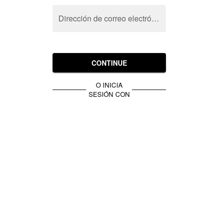
Dirección de correo electrónico
CONTINUE
O INICIA
SESIÓN CON