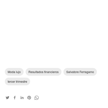
Moda lujo
Resultados financieros
Salvatore Ferragamo
tercer trimestre