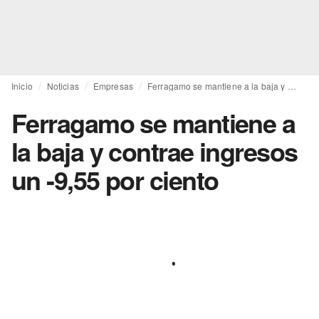
Inicio
Noticias
Empresas
Ferragamo se mantiene a la baja y contrae ingresos un -9,55 por ciento
Ferragamo se mantiene a
la baja y contrae ingresos
un -9,55 por ciento