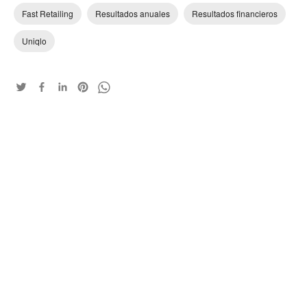
Fast Retailing
Resultados anuales
Resultados financieros
Uniqlo