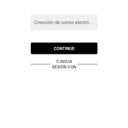
Dirección de correo electrónico
CONTINUE
O INICIA
SESIÓN CON