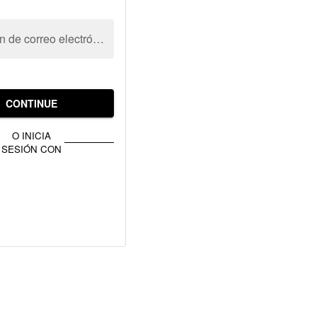
Dirección de correo electrónico
CONTINUE
O INICIA
SESIÓN CON