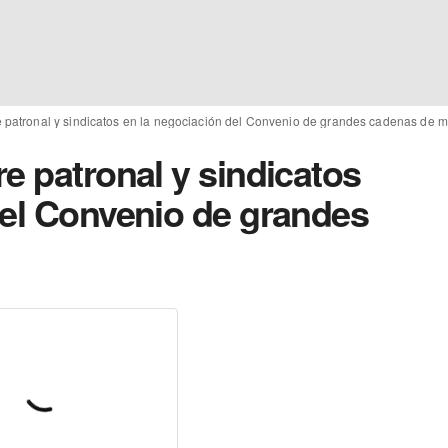
e patronal y sindicatos en la negociación del Convenio de grandes cadenas de 
e patronal y sindicatos
del Convenio de grandes