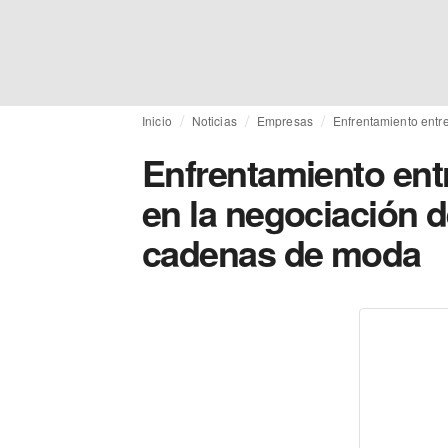
Inicio
Noticias
Empresas
Enfrentamiento entr
Enfrentamiento entr
en la negociación 
cadenas de moda