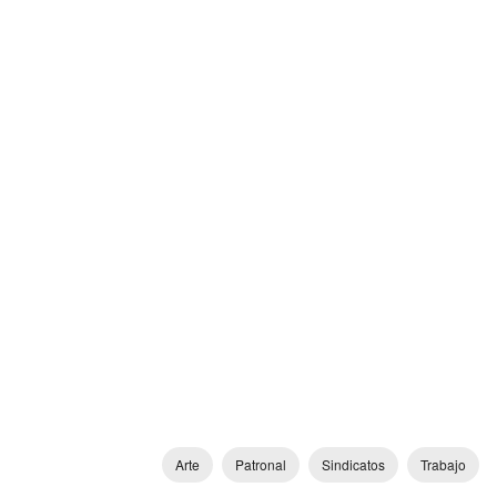
Arte
Patronal
Sindicatos
Trabajo