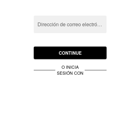
Dirección de correo electrónico
CONTINUE
O INICIA
SESIÓN CON