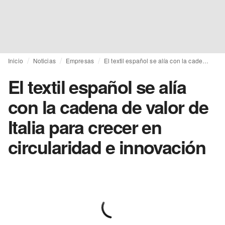
Inicio
Noticias
Empresas
El textil español se alía con la cadena de valor de Italia para crecer en circularidad e innovación
El textil español se alía
con la cadena de valor de
Italia para crecer en
circularidad e innovación