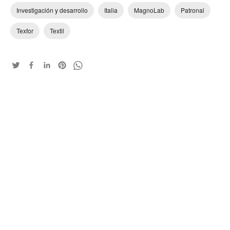
Investigación y desarrollo
Italia
MagnoLab
Patronal
Texfor
Textil