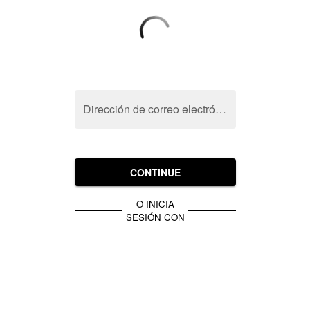
Dirección de correo electrónico
CONTINUE
O INICIA
SESIÓN CON