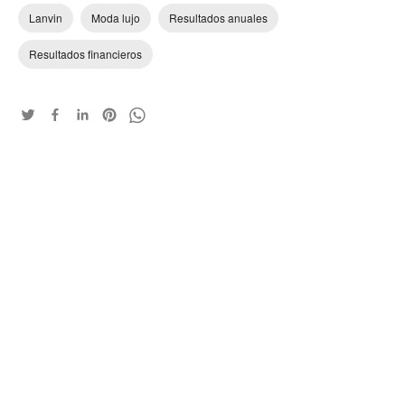
Lanvin
Moda lujo
Resultados anuales
Resultados financieros