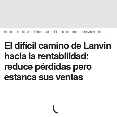
Inicio
Noticias
Empresas
El difícil camino de Lanvin hacia la rentabilidad: reduce pérdidas pero estanca sus ventas
El difícil camino de Lanvin
hacia la rentabilidad:
reduce pérdidas pero
estanca sus ventas