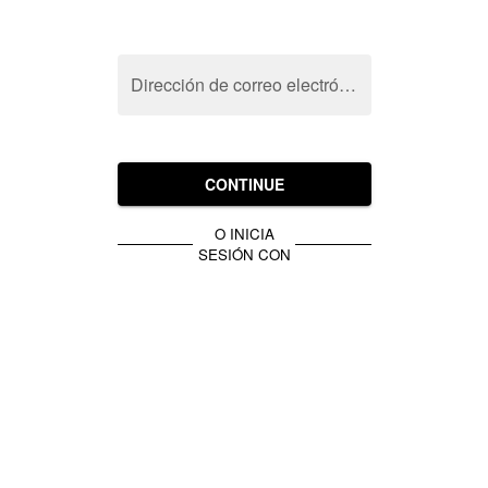
Dirección de correo electrónico
CONTINUE
O INICIA
SESIÓN CON