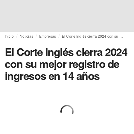
Inicio
Noticias
Empresas
El Corte Inglés cierra 2024 con su mejor registro de ingresos en 14 años
El Corte Inglés cierra 2024
con su mejor registro de
ingresos en 14 años