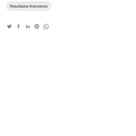
Resultados financieros