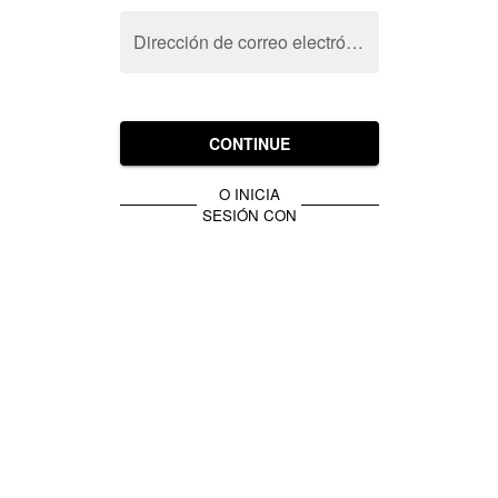
Dirección de correo electrónico
CONTINUE
O INICIA
SESIÓN CON