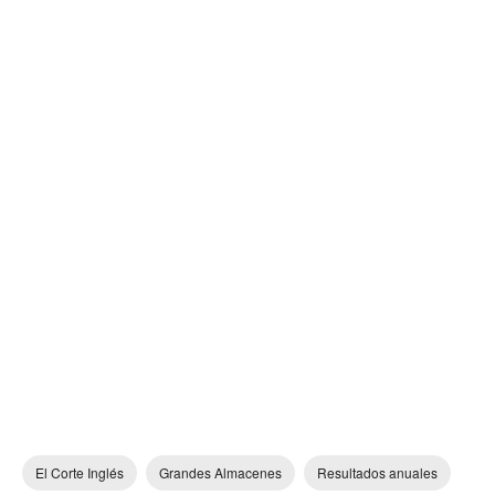
El Corte Inglés
Grandes Almacenes
Resultados anuales