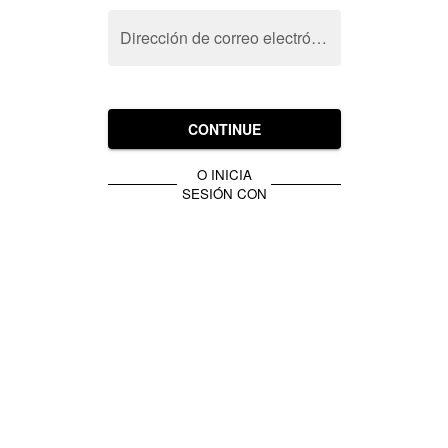
Dirección de correo electrónico
CONTINUE
O INICIA
SESIÓN CON