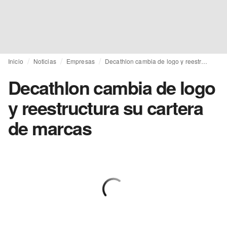
Inicio
Noticias
Empresas
Decathlon cambia de logo y reestructura su cartera de marcas
Decathlon cambia de logo
y reestructura su cartera
de marcas