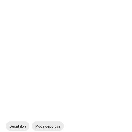
Decathlon
Moda deportiva