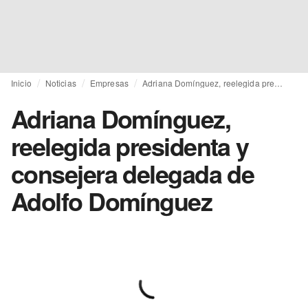
Inicio
Noticias
Empresas
Adriana Domínguez, reelegida presidenta y consejera delegada de Adolfo Domínguez
Adriana Domínguez,
reelegida presidenta y
consejera delegada de
Adolfo Domínguez