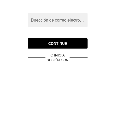
Dirección de correo electrónico
CONTINUE
O INICIA
SESIÓN CON