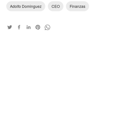
Adolfo Dominguez
CEO
Finanzas