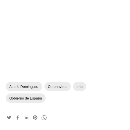
Adolfo Dominguez
Coronavirus
erte
Gobierno de España