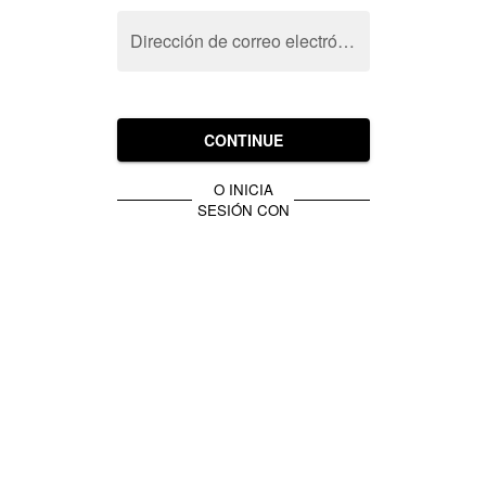
Dirección de correo electrónico
CONTINUE
O INICIA
SESIÓN CON