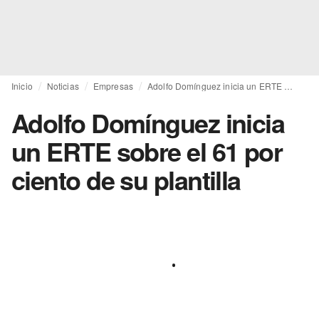
Inicio
Noticias
Empresas
Adolfo Domínguez inicia un ERTE sobre el 61 por ciento de su plantilla
Adolfo Domínguez inicia
un ERTE sobre el 61 por
ciento de su plantilla