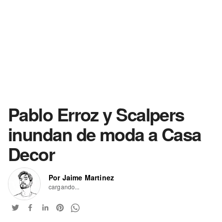
Pablo Erroz y Scalpers
inundan de moda a Casa
Decor
Por Jaime Martinez
cargando...