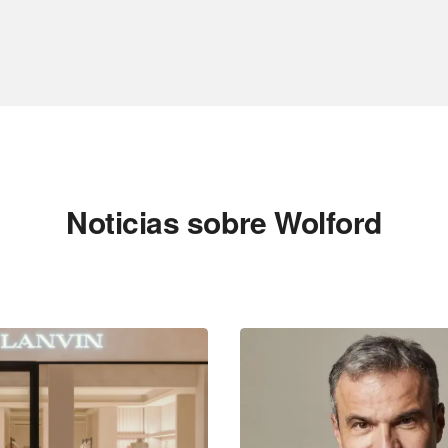
Noticias sobre Wolford