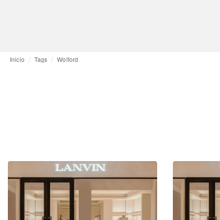
Inicio
Tags
Wolford