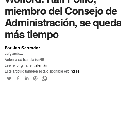
miembro del Consejo de
Administración, se queda
más tiempo
Por Jan Schroder
cargando...
Automated translation
i
Leer el original en:
alemán
Este artículo también está disponible en:
inglés