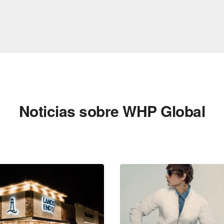
Noticias sobre WHP Global