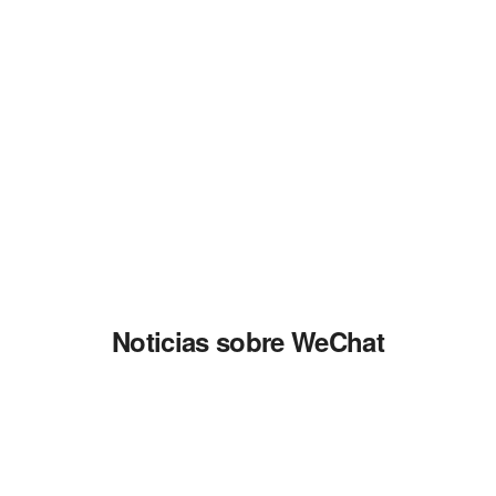
Noticias sobre WeChat