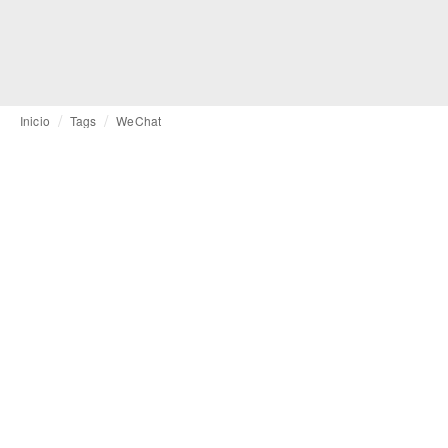
Inicio
Tags
WeChat