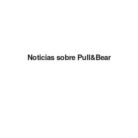
Noticias sobre Pull&Bear