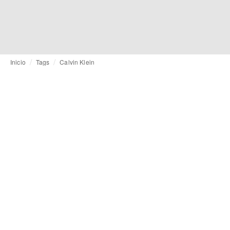
Inicio
Tags
Calvin Klein