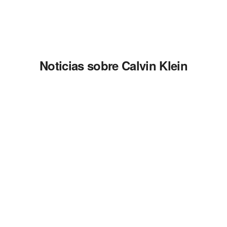
Noticias sobre Calvin Klein