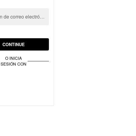
Dirección de correo electrónico
CONTINUE
O INICIA
SESIÓN CON