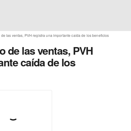
de las ventas, PVH registra una importante caída de los beneficios
o de las ventas, PVH
ante caída de los