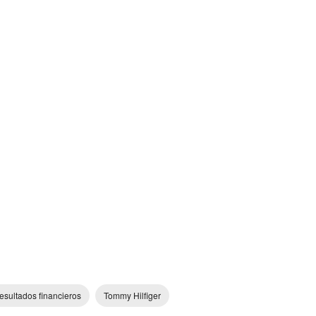
esultados financieros
Tommy Hilfiger