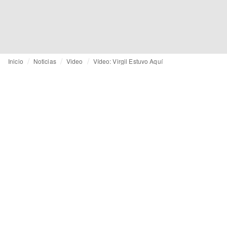
Inicio
Noticias
Video
Vídeo: Virgil Estuvo Aquí