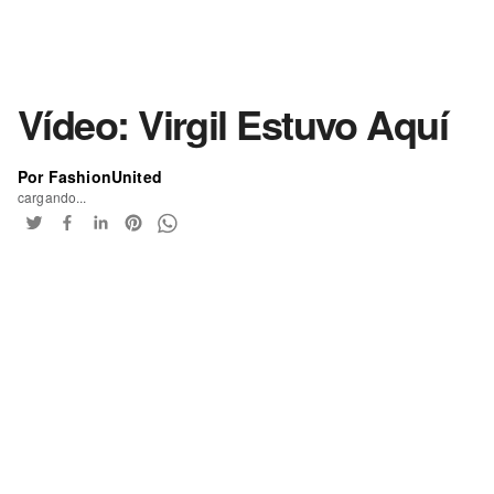
Vídeo: Virgil Estuvo Aquí
Por FashionUnited
cargando...