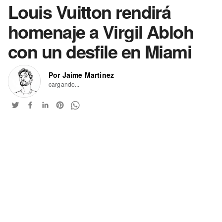
Louis Vuitton rendirá
homenaje a Virgil Abloh
con un desfile en Miami
Por Jaime Martinez
cargando...