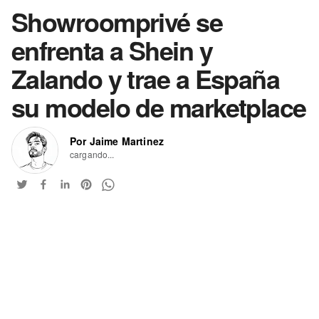
Showroomprivé se
enfrenta a Shein y
Zalando y trae a España
su modelo de marketplace
Por Jaime Martinez
cargando...