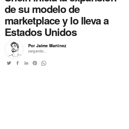
de su modelo de
marketplace y lo lleva a
Estados Unidos
Por Jaime Martinez
cargando...