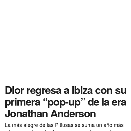
Dior regresa a Ibiza con su
primera “pop-up” de la era
Jonathan Anderson
La más alegre de las Pitiusas se suma un año más