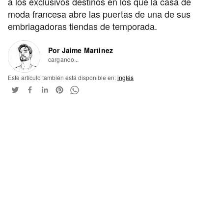
a los exclusivos destinos en los que la casa de
moda francesa abre las puertas de una de sus
embriagadoras tiendas de temporada.
Por Jaime Martinez
cargando...
Este artículo también está disponible en:
inglés