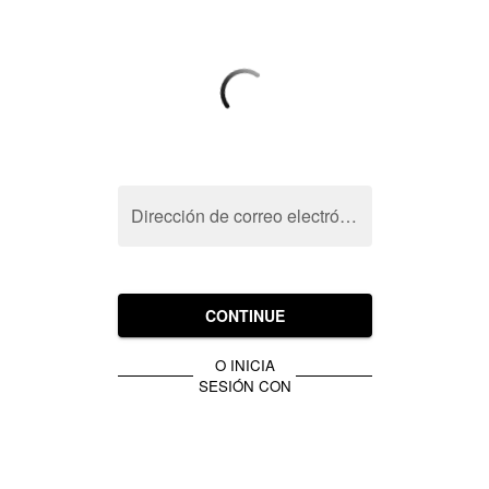
Dirección de correo electrónico
CONTINUE
O INICIA
SESIÓN CON