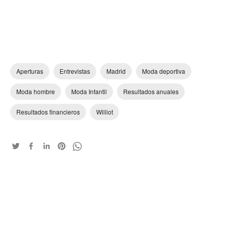
Aperturas
Entrevistas
Madrid
Moda deportiva
Moda hombre
Moda Infantil
Resultados anuales
Resultados financieros
Williot