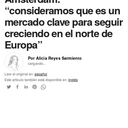
“consideramos que es un
mercado clave para seguir
creciendo en el norte de
Europa”
Por Alicia Reyes Sarmiento
cargando...
Leer el original en:
español
Este artículo también está disponible en:
inglés