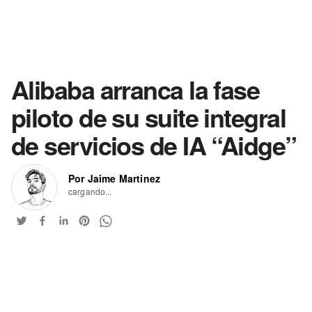
Alibaba arranca la fase
piloto de su suite integral
de servicios de IA “Aidge”
Por Jaime Martinez
cargando...