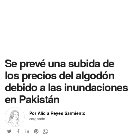
Se prevé una subida de
los precios del algodón
debido a las inundaciones
en Pakistán
Por Alicia Reyes Sarmiento
cargando...