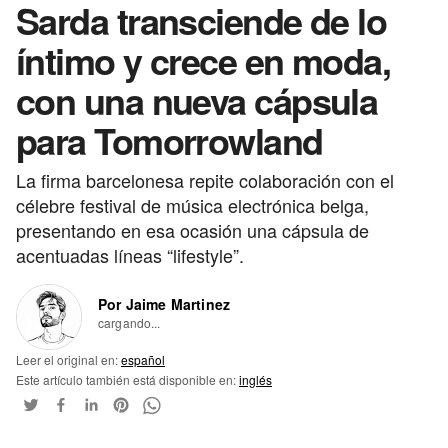
Sarda transciende de lo
íntimo y crece en moda,
con una nueva cápsula
para Tomorrowland
La firma barcelonesa repite colaboración con el
célebre festival de música electrónica belga,
presentando en esa ocasión una cápsula de
acentuadas líneas “lifestyle”.
Por Jaime Martinez
cargando...
Leer el original en:
español
Este artículo también está disponible en:
inglés