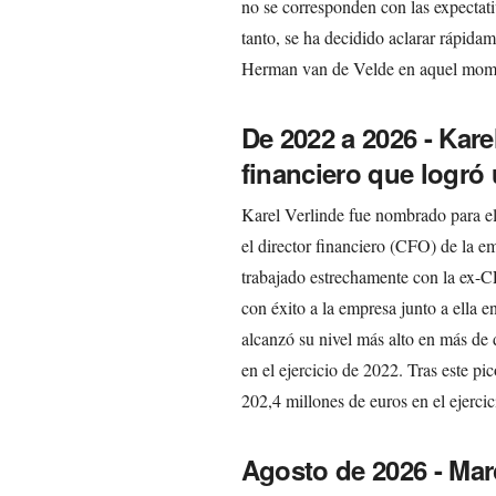
no se corresponden con las expectati
tanto, se ha decidido aclarar rápida
Herman van de Velde en aquel mom
De 2022 a 2026 - Karel
financiero que logró 
Karel Verlinde fue nombrado para e
el director financiero (CFO) de la 
trabajado estrechamente con la ex-C
con éxito a la empresa junto a ella en
alcanzó su nivel más alto en más de 
en el ejercicio de 2022. Tras este pi
202,4 millones de euros en el ejerci
Agosto de 2026 - Ma