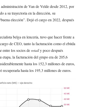
e administración de Van de Velde desde 2012, por
o a su trayectoria en la dirección, su
buena elección”. Dejó el cargo en 2022, después
cialista belga en lencería, tuvo que hacer frente a
argo de CEO, tanto la facturación como el ebitda
r entre los socios de
retail
y poco después
 etapa, la facturación del grupo era de 205,6
nsiderablemente hasta los 152,3 millones de euros,
ó recuperarla hasta los 195,3 millones de euros.