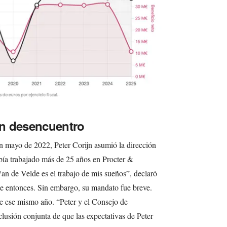
 Un desencuentro
 mayo de 2022, Peter Corijn asumió la dirección
ía trabajado más de 25 años en Procter &
 de Velde es el trabajo de mis sueños”, declaró
e entonces. Sin embargo, su mandato fue breve.
e ese mismo año. “Peter y el Consejo de
lusión conjunta de que las expectativas de Peter