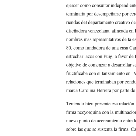
ejercer como consultor independient
terminaría por desempeñarse por cer
riendas del departamento creativo d
diseñadora venezolana, afincada en 
nombres más representativos de la e
80, como fundadora de una casa Caro
estrechar lazos con Puig, a favor de 
objetivo de comenzar a desarrollar s
fructificaba con el lanzamiento en 
relaciones que terminaban por conduc
marca Carolina Herrera por parte de
Teniendo bien presente esa relación,
firma neoyorquina con la multinacio
nuevo punto de acercamiento entre l
sobre las que se sustenta la firma, 