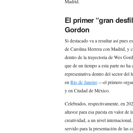
Madrid.
El primer “gran desfi
Gordon
Si destacado va a resultar así pues e
de Carolina Herrera con Madrid, y co
dentro de la trayectoria de Wes Gord
que de un tiempo a esta parte no ha 
representativa dentro del sector del l
en
Río de Janeiro
—el primero organ
y en Ciudad de México.
Celebrados, respectivamente, en 202
altavoz para esa puesta en valor de 
creatividad, a un nivel internacional
servido para la presentación de las 