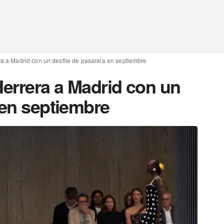
ra a Madrid con un desfile de pasarela en septiembre
Herrera a Madrid con un
 en septiembre